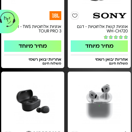
אוזניות קשת אלחוטיות - דגם
אוזניות אלחוטיות TWS - דגם
TOUR PRO 3
WH-CH720
מחיר מיוחד
מחיר מיוחד
אחריות יבואן רשמי
אחריות יבואן רשמי
משלוח חינם
משלוח חינם