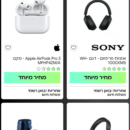
אוזניות פרימיום - דגם WH-
Apple AirPods Pro 3 - מקט
MFHP4ZM/A
1000XM5
מחיר מיוחד
מחיר מיוחד
אחריות יבואן רשמי
אחריות יבואן רשמי
משלוח חינם
משלוח חינם