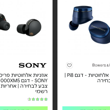
אוזניות אלחוטיות - דגם Pi8 |
אוזניות אלחוטיות פרימ
חירה
צבע לבחירה | אחריות י
רשמי