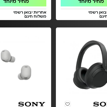
מחיר מיוחד
מחיר מיוחד
בואן רשמי
אחריות יבואן רשמי
ינם
משלוח חינם