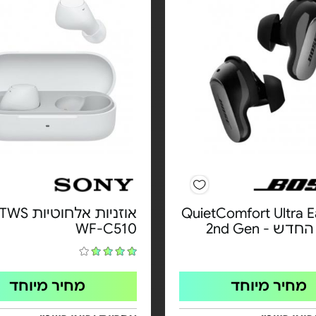
QuietComfort Ultra 
ש - 2nd Gen
WF-C510
מחיר מיוחד
מחיר מיוחד