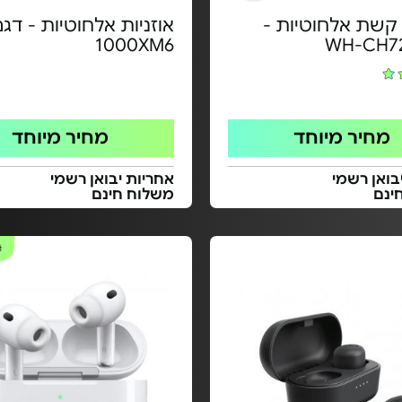
 קשת אלחוטיות -
1000XM6
מחיר מיוחד
מחיר מיוחד
בואן רשמי
אחריות יבואן רשמי
ינם
משלוח חינם
#