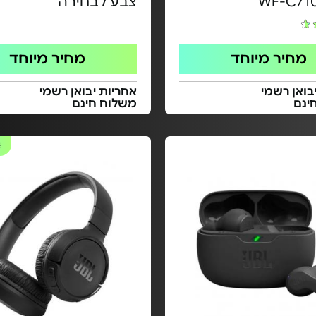
צבע לבחירה
מחיר מיוחד
מחיר מיוחד
בואן רשמי
אחריות יבואן רשמי
ינם
משלוח חינם
#