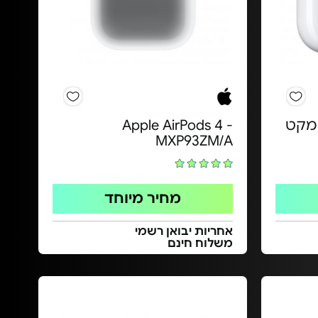
Apple AirPo - מקט
Apple AirPods 4 -
MXP93ZM/A
מחיר מיוחד
אחריות יבואן רשמי
משלוח חינם