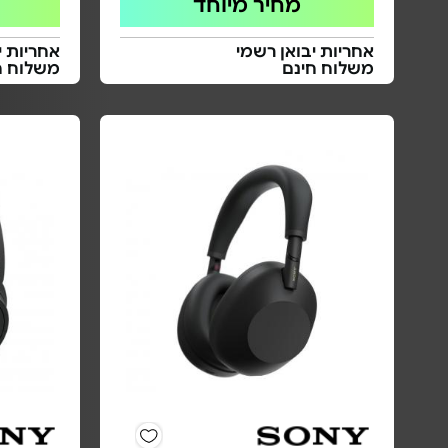
מחיר מיוחד
אחריות יבואן רשמי
אחריות י
משלוח חינם
משלוח ח