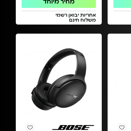
מחיר מיוחד
אחריות יבואן רשמי
משלוח חינם