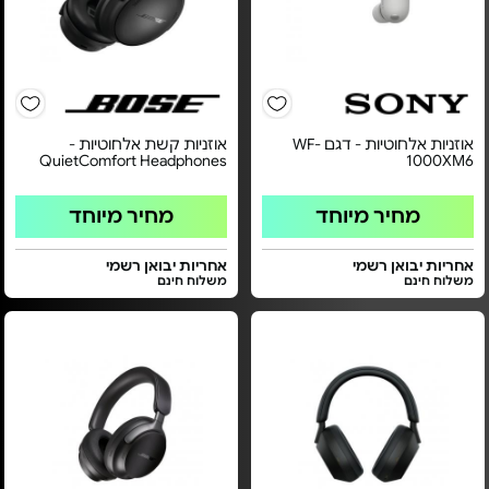
אוזניות אלחוטיות - דגם WF-
אוזניות קשת אלחוטיות -
QuietComfort Headphones
1000XM6
מחיר מיוחד
מחיר מיוחד
אחריות יבואן רשמי
אחריות יבואן רשמי
משלוח חינם
משלוח חינם