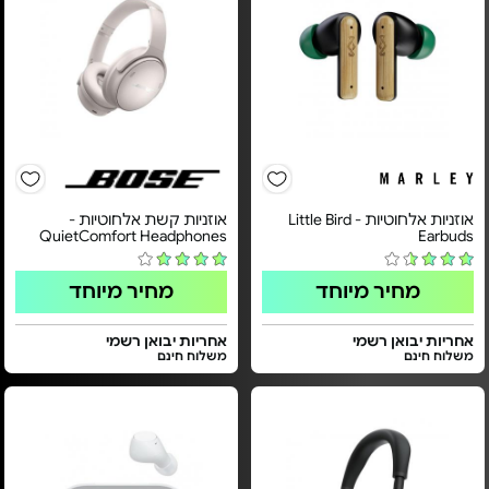
אוזניות אלחוטיות - Little Bird
אוזניות קשת אלחוטיות -
QuietComfort Headphones
Earbuds
מחיר מיוחד
מחיר מיוחד
אחריות יבואן רשמי
אחריות יבואן רשמי
משלוח חינם
משלוח חינם