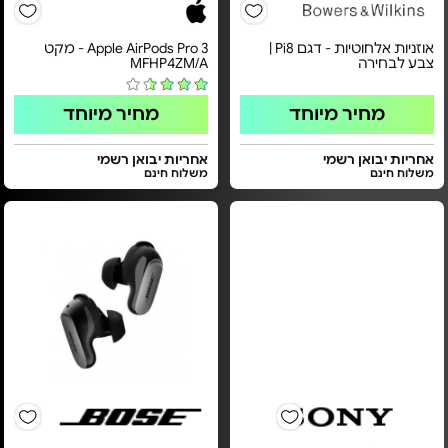
אוזניות אלחוטיות - דגם Pi8 |
Apple AirPods Pro 3 - מקט
צבע לבחירה
MFHP4ZM/A
מחיר מיוחד
מחיר מיוחד
אחריות יבואן רשמי
אחריות יבואן רשמי
משלוח חינם
משלוח חינם