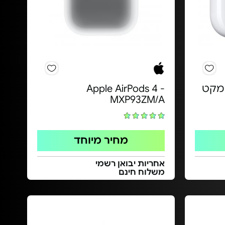
Apple AirPo - מקט
Apple AirPods 4 -
MXP93ZM/A
מחיר מיוחד
אחריות יבואן רשמי
משלוח חינם