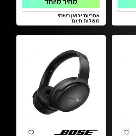
מחיר מיוחד
אחריות יבואן רשמי
משלוח חינם