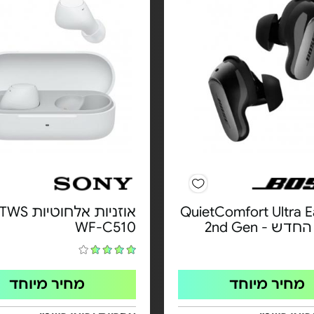
QuietComfort Ultra 
ש - 2nd Gen
WF-C510
מחיר מיוחד
מחיר מיוחד