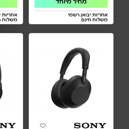
מחיר מיוחד
אחריות יבואן רשמי
אחריות י
משלוח חינם
משלוח ח