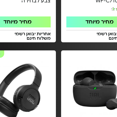
צבע לבחירה
מחיר מיוחד
מחיר מיוחד
בואן רשמי
אחריות יבואן רשמי
ינם
משלוח חינם
#