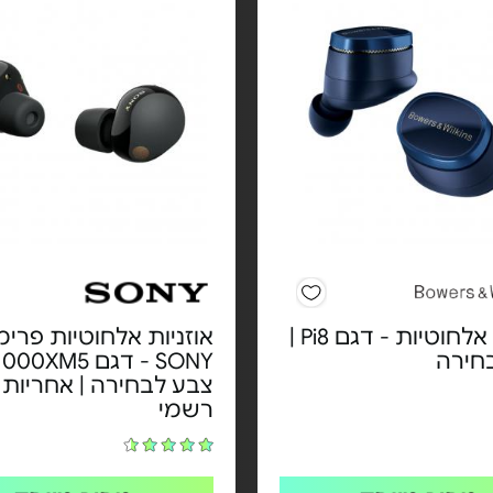
אוזניות אלחוטיות - דגם Pi8 |
אוזניות אלחוטיות פרימ
חירה
צבע לבחירה | אחריות י
רשמי