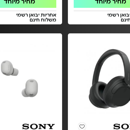
מחיר מיוחד
מחיר מיוחד
בואן רשמי
אחריות יבואן רשמי
ינם
משלוח חינם