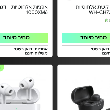
 קשת אלחוטיות -
1000XM6
מחיר מיוחד
מחיר מיוחד
בואן רשמי
אחריות יבואן רשמי
ינם
משלוח חינם
#