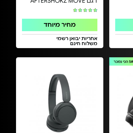
דגם AFTERSHOKZ MOVE
מחיר מיוחד
אחריות יבואן רשמי
משלוח חינם
5
הכי נמכר