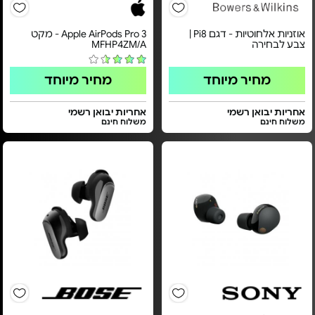
אוזניות אלחוטיות - דגם Pi8 |
Apple AirPods Pro 3 - מקט
צבע לבחירה
MFHP4ZM/A
מחיר מיוחד
מחיר מיוחד
אחריות יבואן רשמי
אחריות יבואן רשמי
משלוח חינם
משלוח חינם