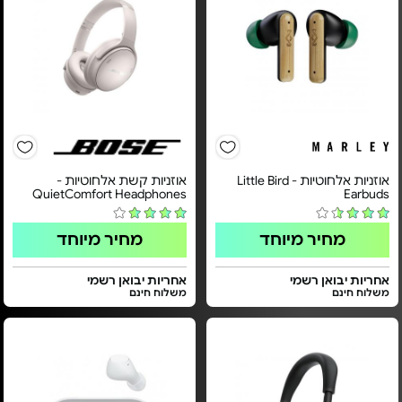
אוזניות אלחוטיות - Little Bird
אוזניות קשת אלחוטיות -
QuietComfort Headphones
Earbuds
מחיר מיוחד
מחיר מיוחד
אחריות יבואן רשמי
אחריות יבואן רשמי
משלוח חינם
משלוח חינם