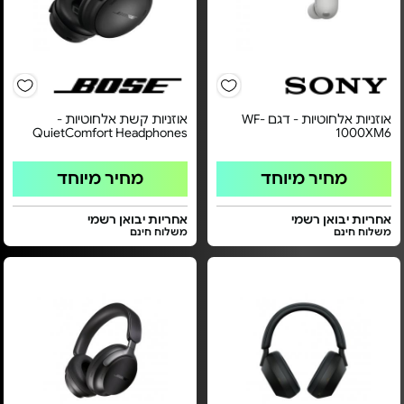
אוזניות אלחוטיות - דגם WF-
אוזניות קשת אלחוטיות -
QuietComfort Headphones
1000XM6
מחיר מיוחד
מחיר מיוחד
אחריות יבואן רשמי
אחריות יבואן רשמי
משלוח חינם
משלוח חינם