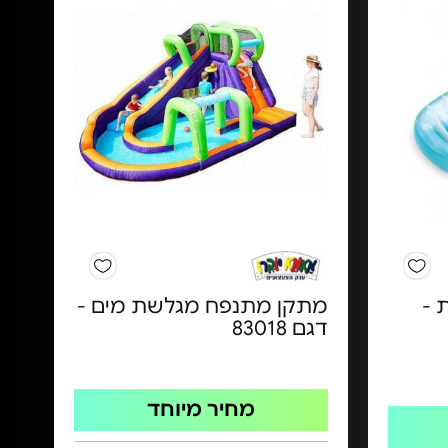
 -
מתקן מתנפח מגלשת מים -
דגם 83018
מחיר מיוחד