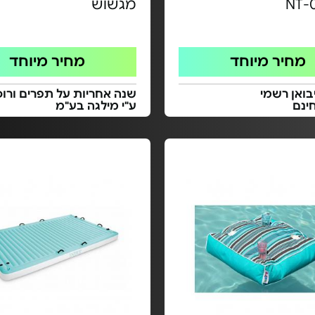
NT-
מגשוש
מחיר מיוחד
מחיר מיוחד
בואן רשמי
שנה אחריות על תפרים ורוכ
ינם
ע"י מילגה בע"מ