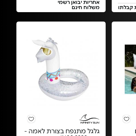
אחריות יבואן רשמי
 קבלתו
משלוח חינם
גלגל מתנפח בצורת לאמה -