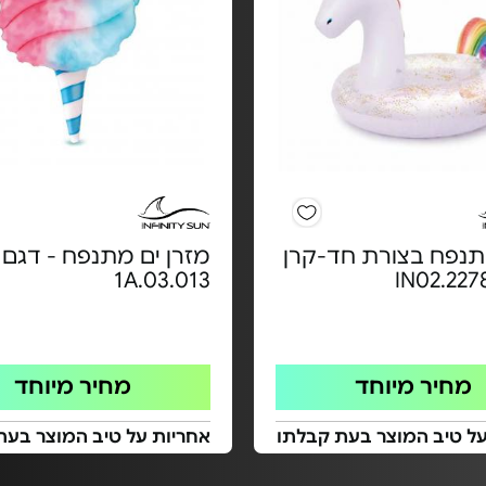
תנפח בצורת חד-קרן
מזרן ים מתנפח - דגם
1A.03.013
מחיר מיוחד
מחיר מיוחד
על טיב המוצר בעת קבלתו
אחריות על טיב המוצר בעת