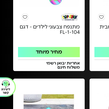
 INTEX - מבית
מתנפח צבעוני לילדים - דגם
FL-1-104
מחיר מיוחד
אחריות יבואן רשמי
משלוח חינם