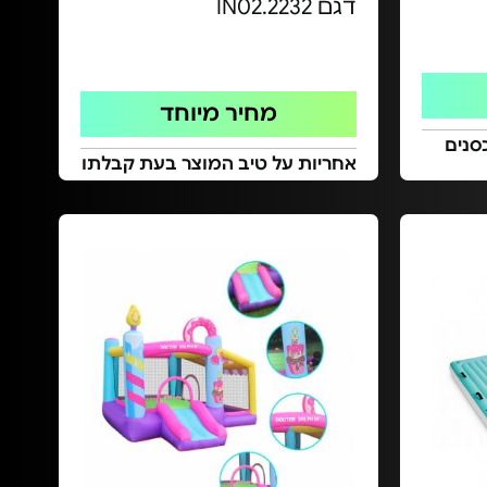
דגם IN02.2232
מחיר מיוחד
סנים
אחריות על טיב המוצר בעת קבלתו