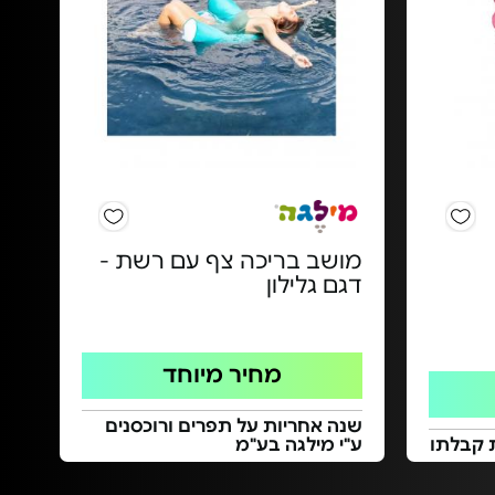
מושב בריכה צף עם רשת -
דגם גלילון
מחיר מיוחד
שנה אחריות על תפרים ורוכסנים
 קבלתו
ע"י מילגה בע"מ