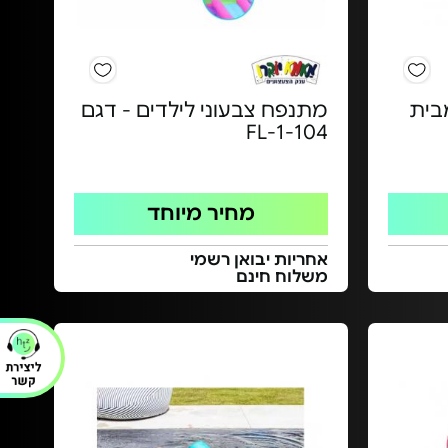
 INTEX - מבית
מתנפח צבעוני לילדים - דגם
FL-1-104
מחיר מיוחד
אחריות יבואן רשמי
משלוח חינם