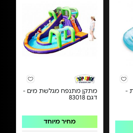
 -
מתקן מתנפח מגלשת מים -
דגם 83018
מחיר מיוחד