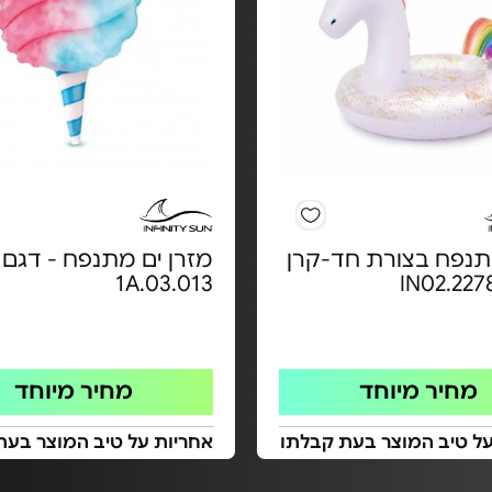
תנפח בצורת חד-קרן
מזרן ים מתנפח - דגם
1A.03.013
מחיר מיוחד
מחיר מיוחד
על טיב המוצר בעת קבלתו
אחריות על טיב המוצר בעת