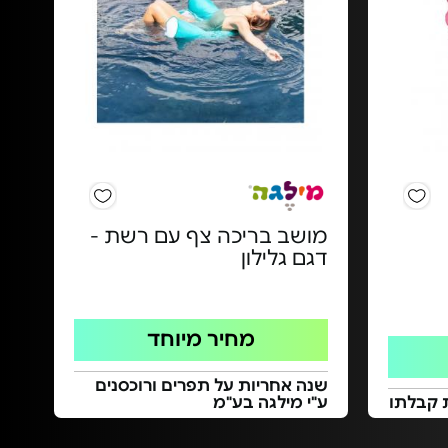
מושב בריכה צף עם רשת -
דגם גלילון
מחיר מיוחד
שנה אחריות על תפרים ורוכסנים
 קבלתו
ע"י מילגה בע"מ