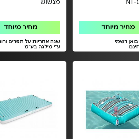
NT-
מגשוש
מחיר מיוחד
מחיר מיוחד
בואן רשמי
שנה אחריות על תפרים ורוכ
ינם
ע"י מילגה בע"מ