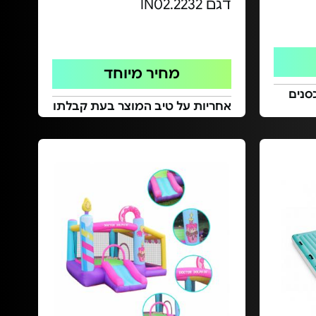
דגם IN02.2232
מחיר מיוחד
סנים
אחריות על טיב המוצר בעת קבלתו