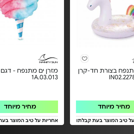
תנפח בצורת חד-קרן
מזרן ים מתנפח - דגם
1A.03.013
מחיר מיוחד
מחיר מיוחד
על טיב המוצר בעת קבלתו
אחריות על טיב המוצר בעת