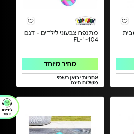
 INTEX - מבית
מתנפח צבעוני לילדים - דגם
FL-1-104
מחיר מיוחד
אחריות יבואן רשמי
משלוח חינם