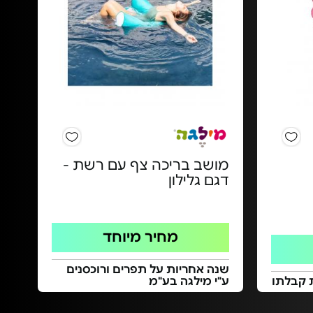
מושב בריכה צף עם רשת -
דגם גלילון
מחיר מיוחד
שנה אחריות על תפרים ורוכסנים
 קבלתו
ע"י מילגה בע"מ