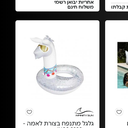
אחריות יבואן רשמי
 קבלתו
משלוח חינם
גלגל מתנפח בצורת לאמה -