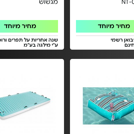
NT-
מגשוש
מחיר מיוחד
מחיר מיוחד
בואן רשמי
שנה אחריות על תפרים ורוכ
ינם
ע"י מילגה בע"מ