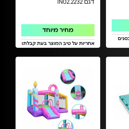
דגם IN02.2232
מחיר מיוחד
סנים
אחריות על טיב המוצר בעת קבלתו