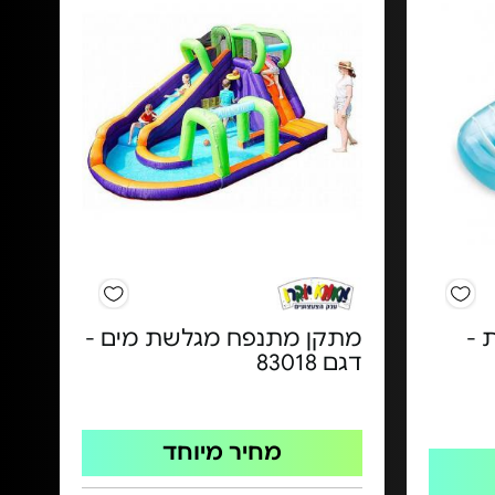
 -
מתקן מתנפח מגלשת מים -
דגם 83018
מחיר מיוחד