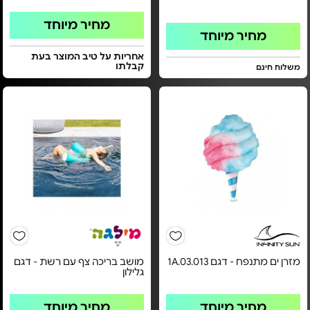
מחיר מיוחד
מחיר מיוחד
אחריות על טיב המוצר בעת
קבלתו
משלוח חינם
מזרן ים מתנפח - דגם 1A.03.013
מושב בריכה צף עם רשת - דגם
גלילון
מחיר מיוחד
מחיר מיוחד