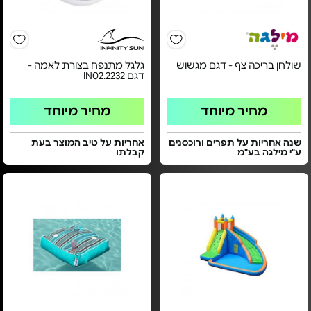
שולחן בריכה צף - דגם מגשוש
גלגל מתנפח בצורת לאמה -
דגם IN02.2232
מחיר מיוחד
מחיר מיוחד
שנה אחריות על תפרים ורוכסנים
אחריות על טיב המוצר בעת
ע"י מילגה בע"מ
קבלתו