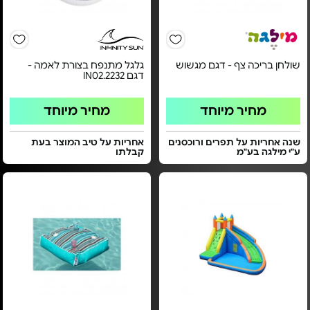
שולחן בריכה צף - דגם מגשוש
גלגל מתנפח בצורת לאמה -
דגם IN02.2232
מחיר מיוחד
מחיר מיוחד
שנה אחריות על תפרים ורוכסנים
אחריות על טיב המוצר בעת
ע"י מילגה בע"מ
קבלתו