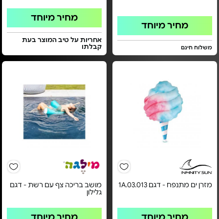
מחיר מיוחד
מחיר מיוחד
אחריות על טיב המוצר בעת
קבלתו
משלוח חינם
מזרן ים מתנפח - דגם 1A.03.013
מושב בריכה צף עם רשת - דגם
גלילון
מחיר מיוחד
מחיר מיוחד