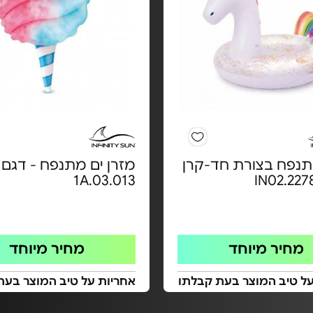
תנפח בצורת חד-קרן
מזרן ים מתנפח - דגם
1A.03.013
מחיר מיוחד
מחיר מיוחד
על טיב המוצר בעת קבלתו
אחריות על טיב המוצר בעת