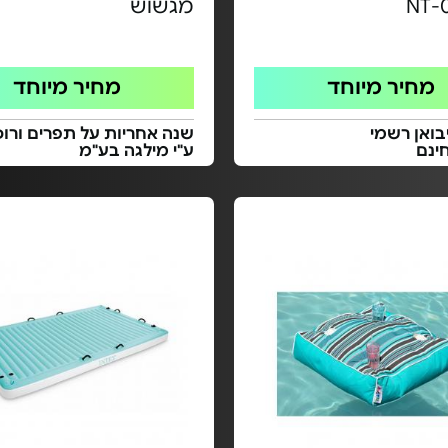
NT-
מגשוש
מחיר מיוחד
מחיר מיוחד
בואן רשמי
שנה אחריות על תפרים ורוכ
ינם
ע"י מילגה בע"מ