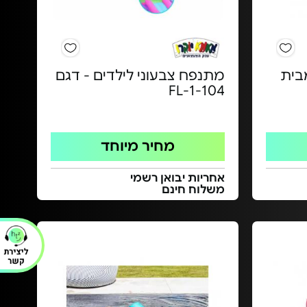
 INTEX - מבית
מתנפח צבעוני לילדים - דגם
FL-1-104
מחיר מיוחד
אחריות יבואן רשמי
משלוח חינם