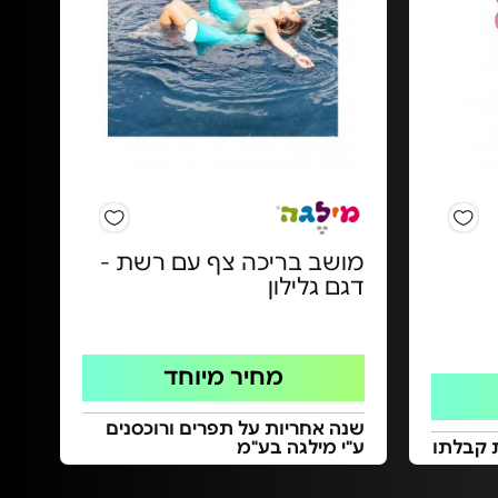
מושב בריכה צף עם רשת -
דגם גלילון
מחיר מיוחד
שנה אחריות על תפרים ורוכסנים
 קבלתו
ע"י מילגה בע"מ