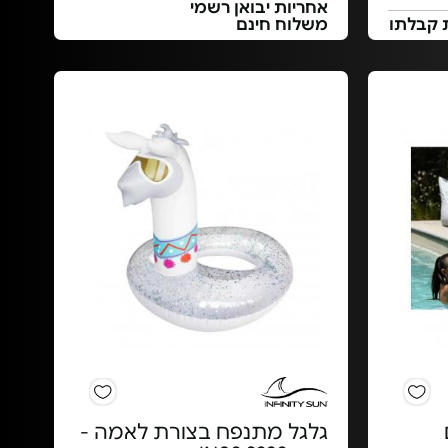
אחריות יבואן רשמי
 קבלתו
משלוח חינם
גלגל מתנפח בצורת לאמה -