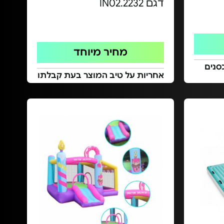
דגם IN02.2232
מחיר מיוחד
סנים
אחריות על טיב המוצר בעת קבלתו