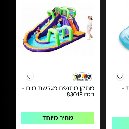
 -
מתקן מתנפח מגלשת מים -
דגם 83018
מחיר מיוחד