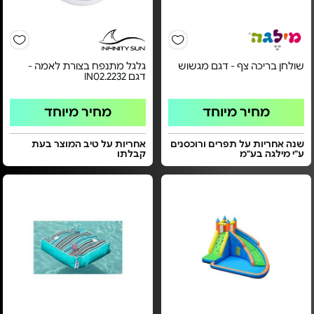
שולחן בריכה צף - דגם מגשוש
גלגל מתנפח בצורת לאמה -
דגם IN02.2232
מחיר מיוחד
מחיר מיוחד
שנה אחריות על תפרים ורוכסנים
אחריות על טיב המוצר בעת
ע"י מילגה בע"מ
קבלתו