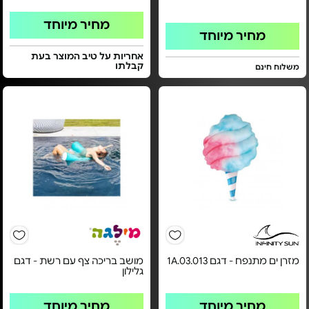
מחיר מיוחד
מחיר מיוחד
אחריות על טיב המוצר בעת
קבלתו
משלוח חינם
מזרן ים מתנפח - דגם 1A.03.013
מושב בריכה צף עם רשת - דגם
גלילון
מחיר מיוחד
מחיר מיוחד