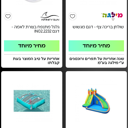
שולחן בריכה צף - דגם מגשוש
גלגל מתנפח בצורת לאמה -
דגם IN02.2232
מחיר מיוחד
מחיר מיוחד
שנה אחריות על תפרים ורוכסנים
אחריות על טיב המוצר בעת
ע"י מילגה בע"מ
קבלתו