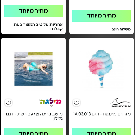
מחיר מיוחד
מחיר מיוחד
אחריות על טיב המוצר בעת
קבלתו
משלוח חינם
מזרן ים מתנפח - דגם 1A.03.013
מושב בריכה צף עם רשת - דגם
גלילון
מחיר מיוחד
מחיר מיוחד