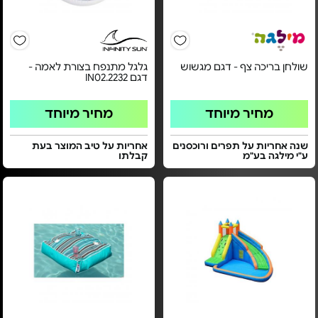
שולחן בריכה צף - דגם מגשוש
גלגל מתנפח בצורת לאמה -
דגם IN02.2232
מחיר מיוחד
מחיר מיוחד
שנה אחריות על תפרים ורוכסנים
אחריות על טיב המוצר בעת
ע"י מילגה בע"מ
קבלתו