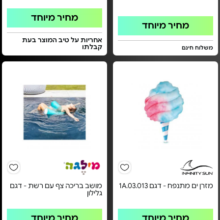
מחיר מיוחד
מחיר מיוחד
אחריות על טיב המוצר בעת
קבלתו
משלוח חינם
מזרן ים מתנפח - דגם 1A.03.013
מושב בריכה צף עם רשת - דגם
גלילון
מחיר מיוחד
מחיר מיוחד