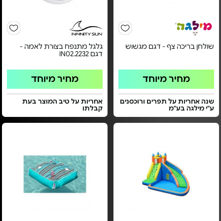
שולחן בריכה צף - דגם מגשוש
גלגל מתנפח בצורת לאמה -
דגם IN02.2232
מחיר מיוחד
מחיר מיוחד
שנה אחריות על תפרים ורוכסנים
אחריות על טיב המוצר בעת
ע"י מילגה בע"מ
קבלתו