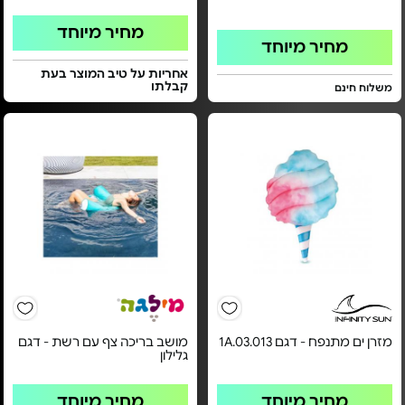
מחיר מיוחד
מחיר מיוחד
אחריות על טיב המוצר בעת
קבלתו
משלוח חינם
מזרן ים מתנפח - דגם 1A.03.013
מושב בריכה צף עם רשת - דגם
גלילון
מחיר מיוחד
מחיר מיוחד