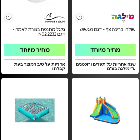
שולחן בריכה צף - דגם מגשוש
גלגל מתנפח בצורת לאמה -
דגם IN02.2232
מחיר מיוחד
מחיר מיוחד
שנה אחריות על תפרים ורוכסנים
אחריות על טיב המוצר בעת
ע"י מילגה בע"מ
קבלתו