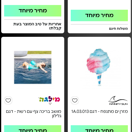
מחיר מיוחד
מחיר מיוחד
אחריות על טיב המוצר בעת
קבלתו
משלוח חינם
מזרן ים מתנפח - דגם 1A.03.013
מושב בריכה צף עם רשת - דגם
גלילון
מחיר מיוחד
מחיר מיוחד