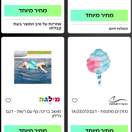
מחיר מיוחד
מחיר מיוחד
אחריות על טיב המוצר בעת
קבלתו
משלוח חינם
מזרן ים מתנפח - דגם 1A.03.013
מושב בריכה צף עם רשת - דגם
גלילון
מחיר מיוחד
מחיר מיוחד