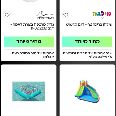
שולחן בריכה צף - דגם מגשוש
גלגל מתנפח בצורת לאמה -
דגם IN02.2232
מחיר מיוחד
מחיר מיוחד
שנה אחריות על תפרים ורוכסנים
אחריות על טיב המוצר בעת
ע"י מילגה בע"מ
קבלתו