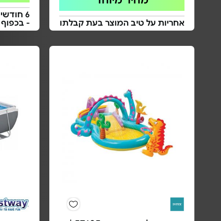
מחיר מיוחד
6 חודשים
אחריות על טיב המוצר בעת קבלתו
- בכפוף 