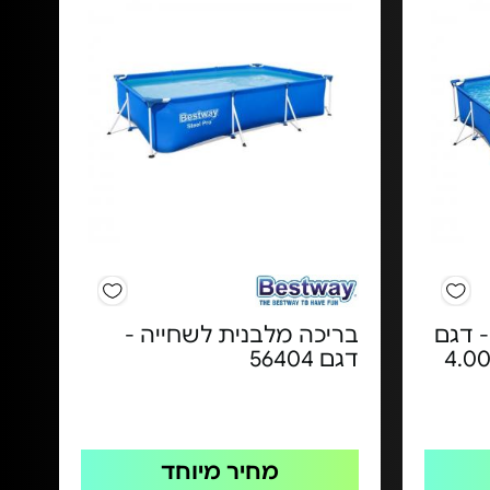
 דגם
בריכה מלבנית לשחייה -
4.00X2.1
דגם 56404
מחיר מיוחד