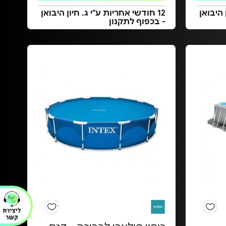
 היבואן
12 חודשי אחריות ע"י ג. חיון היבואן
- בכפוף לתקנון