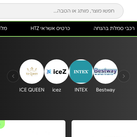
רכבי סמלת בהנחה
כרטיס אשראי HTZ
מלונ
ICE QUEEN
icez
INTEX
Bestway
#