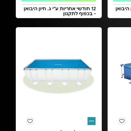
 היבואן
12 חודשי אחריות ע"י ג. חיון היבואן
- בכפוף לתקנון