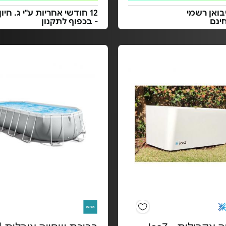
בואן רשמי
12 חודשי אחריות ע"י ג. חיון
ינם
- בכפוף לתקנון