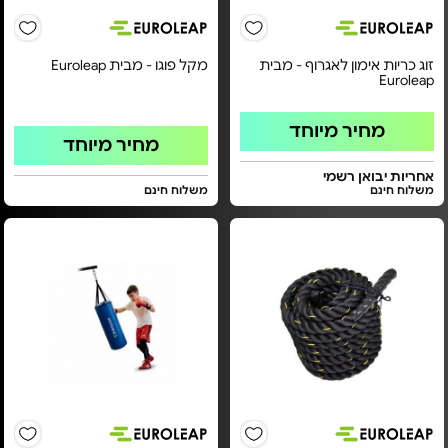
זוג כריות אימון לאגרוף - מבית
מקל פוגו - מבית Euroleap
Euroleap
מחיר מיוחד
מחיר מיוחד
אחריות יבואן רשמי
משלוח חינם
משלוח חינם