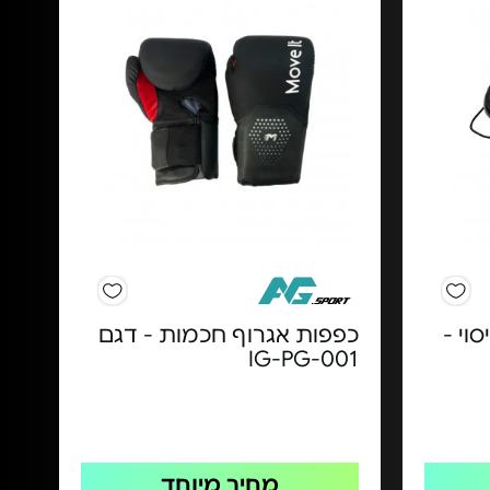
וי -
כפפות אגרוף חכמות - דגם
IG-PG-001
מחיר מיוחד