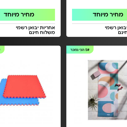
מחיר מיוחד
מחיר מיוחד
בואן רשמי
אחריות יבואן רשמי
ינם
משלוח חינם
5#
הכי נמכר
#