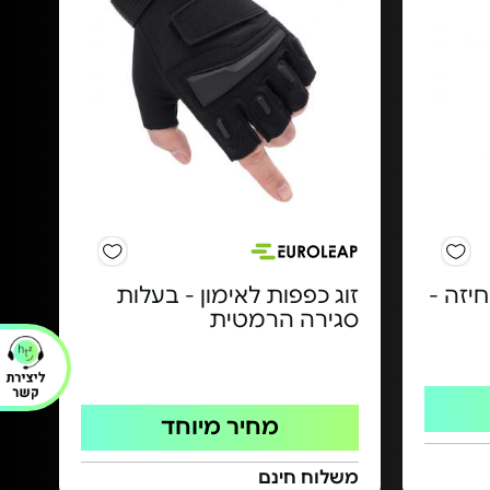
יזה -
זוג כפפות לאימון - בעלות
סגירה הרמטית
מחיר מיוחד
משלוח חינם