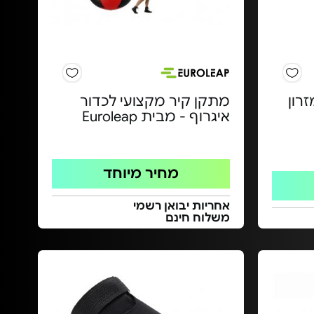
זרון
מתקן קיר מקצועי לכדור
איגרוף - מבית Euroleap
מחיר מיוחד
אחריות יבואן רשמי
משלוח חינם