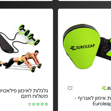
גלגלות לאימון פילאטיס
משלוח חינם
ות אימון לאגרוף -