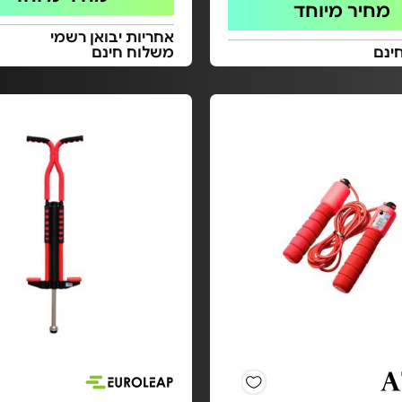
מחיר מיוחד
אחריות יבואן רשמי
ינם
משלוח חינם