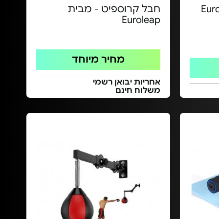
חבל קרוספיט - מבית
Euroleap
מחיר מיוחד
אחריות יבואן רשמי
משלוח חינם