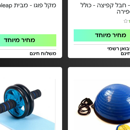
 חבל קפיצה - כולל
מקל פוגו - מבית Euroleap
פירה
מחיר מיוחד
מחיר מיוחד
בואן רשמי
ינם
משלוח חינם