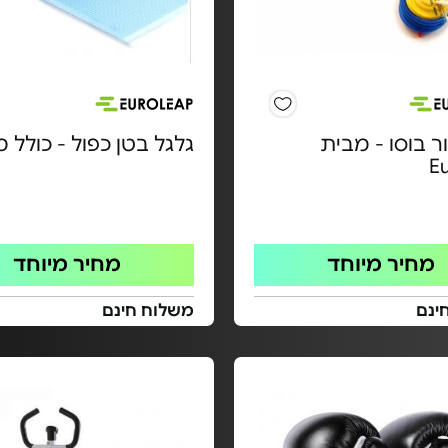
ר בוסו - מבית
גלגל בטן כפול - כולל מ
E
מחיר מיוחד
מחיר מיוחד
ינם
משלוח חינם