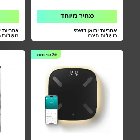
מחיר מיוחד
אחריות יבואן רשמי
אחריות י
משלוח חינם
משלוח ח
2#
הכי נמכר