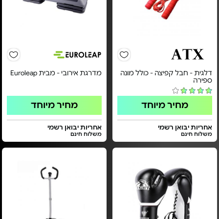
דלגית - חבל קפיצה - כולל מונה
מדרגת אירובי - מבית Euroleap
ספירה
מחיר מיוחד
מחיר מיוחד
אחריות יבואן רשמי
אחריות יבואן רשמי
משלוח חינם
משלוח חינם