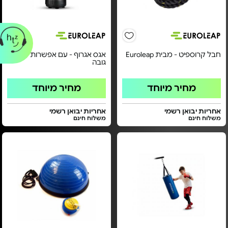
חבל קרוספיט - מבית Euroleap
אגס אגרוף - עם אפשרות לשינוי
גובה
מחיר מיוחד
מחיר מיוחד
אחריות יבואן רשמי
אחריות יבואן רשמי
משלוח חינם
משלוח חינם