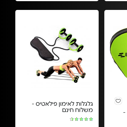
גלגלות לאימון פילאטיס -
משלוח חינם
-