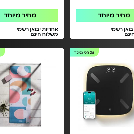
מחיר מיוחד
מחיר מיוחד
בואן רשמי
אחריות יבואן רשמי
ינם
משלוח חינם
2#
הכי נמכר
#