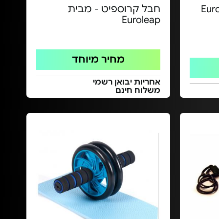
חבל קרוספיט - מבית
Euroleap
מחיר מיוחד
אחריות יבואן רשמי
משלוח חינם