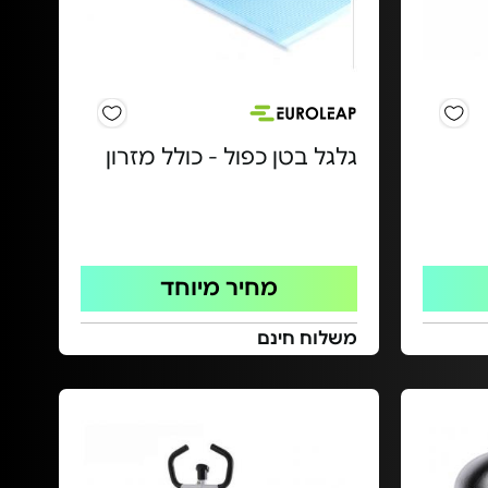
גלגל בטן כפול - כולל מזרון
מחיר מיוחד
משלוח חינם