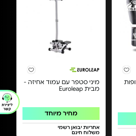
ופות
מיני סטפר עם עמוד אחיזה -
מבית Euroleap
מחיר מיוחד
אחריות יבואן רשמי
משלוח חינם