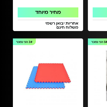
מחיר מיוחד
אחריות יבואן רשמי
משלוח חינם
5
הכי נמכר
3#
הכי נמכר