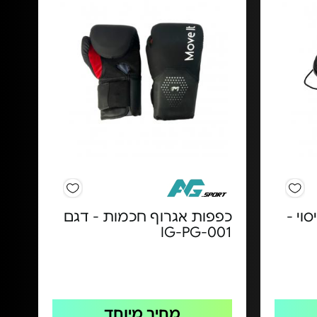
וי -
כפפות אגרוף חכמות - דגם
IG-PG-001
מחיר מיוחד