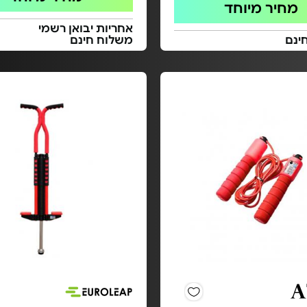
מחיר מיוחד
אחריות יבואן רשמי
ינם
משלוח חינם