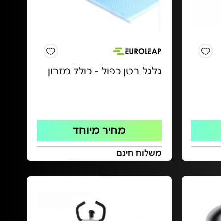
גלגל בטן כפול - כולל מזרון
מחיר מיוחד
משלוח חינם