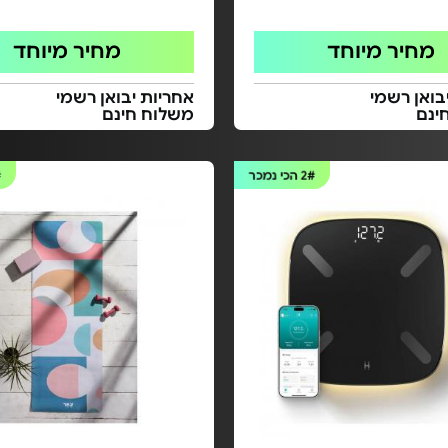
מחיר מיוחד
מחיר מיוחד
בואן רשמי
אחריות יבואן רשמי
ינם
משלוח חינם
2#
הכי נמכר
#