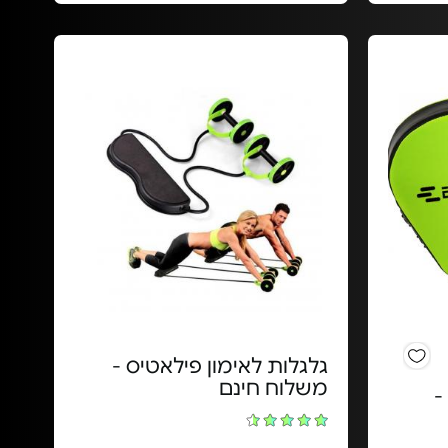
גלגלות לאימון פילאטיס -
משלוח חינם
-