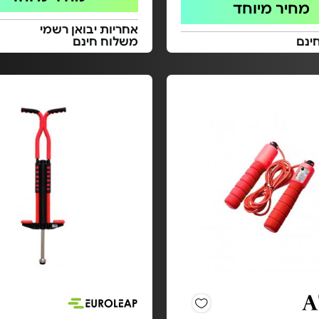
מחיר מיוחד
אחריות יבואן רשמי
ינם
משלוח חינם