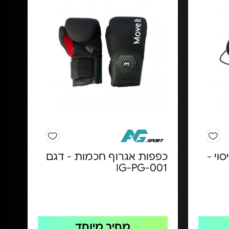
וי -
כפפות אגרוף חכמות - דגם
IG-PG-001
מחיר מיוחד