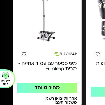
ופות
מיני סטפר עם עמוד אחיזה -
מבית Euroleap
מחיר מיוחד
אחריות יבואן רשמי
משלוח חינם