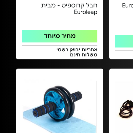
חבל קרוספיט - מבית
Euroleap
מחיר מיוחד
אחריות יבואן רשמי
משלוח חינם