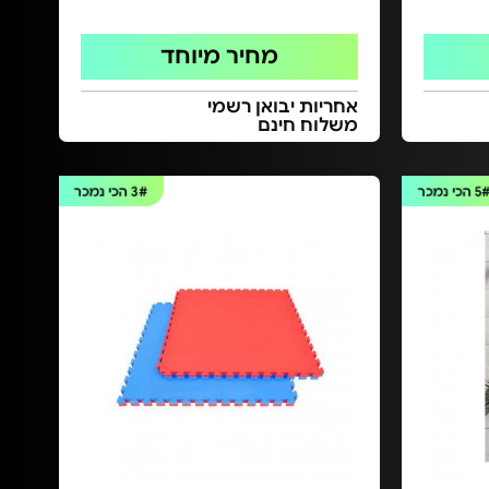
מחיר מיוחד
אחריות יבואן רשמי
משלוח חינם
5
הכי נמכר
3#
הכי נמכר