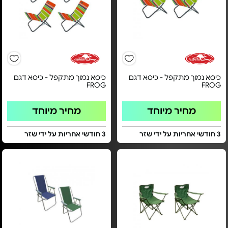
כיסא נמוך מתקפל - כיסא דגם
כיסא נמוך מתקפל - כיסא דגם
FROG
FROG
מחיר מיוחד
מחיר מיוחד
3 חודשי אחריות על ידי שזר
3 חודשי אחריות על ידי שזר