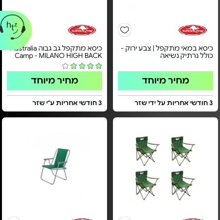
כיסא במאי מתקפל | צבע ירוק -
כיסא מתקפל גב גבוה Australia
כולל נרתיק נשיאה
Camp - MILANO HIGH BACK
מחיר מיוחד
מחיר מיוחד
3 חודשי אחריות על ידי שזר
3 חודשי אחריות ע"י שזר