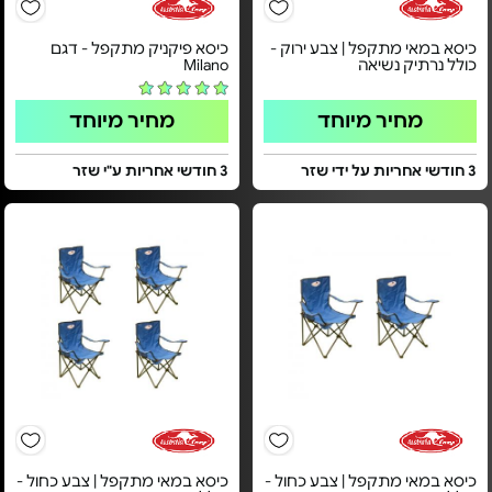
כיסא במאי מתקפל | צבע ירוק -
כיסא פיקניק מתקפל - דגם
כולל נרתיק נשיאה
Milano
מחיר מיוחד
מחיר מיוחד
3 חודשי אחריות על ידי שזר
3 חודשי אחריות ע"י שזר
כיסא במאי מתקפל | צבע כחול -
כיסא במאי מתקפל | צבע כחול -