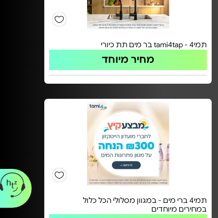
תמי4 - tami4tap בר מים תת כיורי
מחיר מיוחד
תמי4 ברי מים - במגוון מסלולי הכל כלול
במחירים מיוחדים