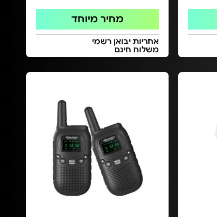
מחיר מיוחד
אחריות יבואן רשמי
משלוח חינם