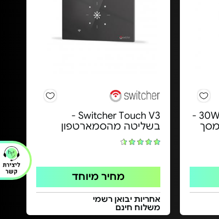
סוללת גיבוי עוצמתית 30W -
Switcher Touch V3 -
100 עם מסך
בשליטה מהסמארטפון
מחיר מיוחד
אחריות יבואן רשמי
משלוח חינם