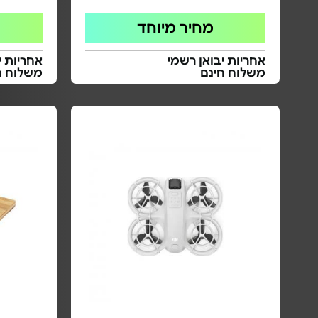
מחיר מיוחד
אחריות יבואן רשמי
אחריות י
משלוח חינם
משלוח ח