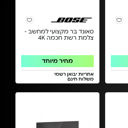
סאונד בר מקצועי למחשב -
צלמת רשת חכמה 4K
מחיר מיוחד
אחריות יבואן רשמי
משלוח חינם