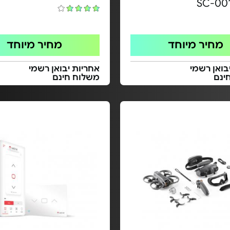
מחיר מיוחד
מחיר מיוחד
בואן רשמי
אחריות יבואן רשמי
ינם
משלוח חינם