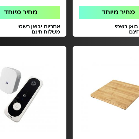
מחיר מיוחד
מחיר מיוחד
בואן רשמי
אחריות יבואן רשמי
ינם
משלוח חינם