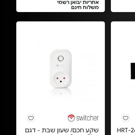
אחריות יבואן רשמי
משלוח חינם
שקע חכם/ שעון שבת - דגם