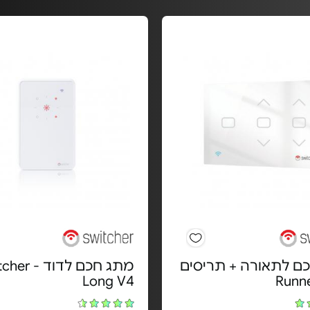
ם לתאורה + תריסים
מתג חכם לדוד 
Long V4