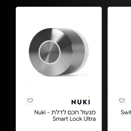
- Switcher
מנעול חכם לדלת - Nuki
Smart Lock Ultra