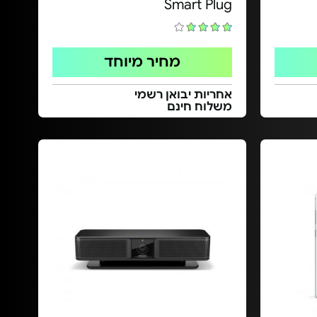
Smart Plug
מחיר מיוחד
אחריות יבואן רשמי
משלוח חינם