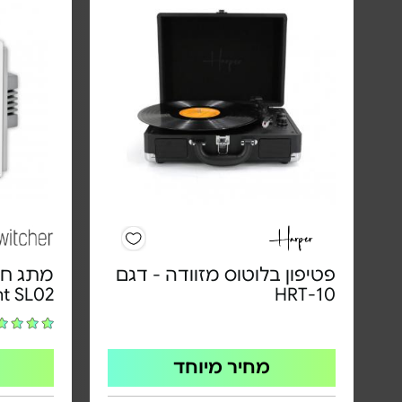
פטיפון בלוטוס מזוודה - דגם
ht SL02
HRT-10
מחיר מיוחד