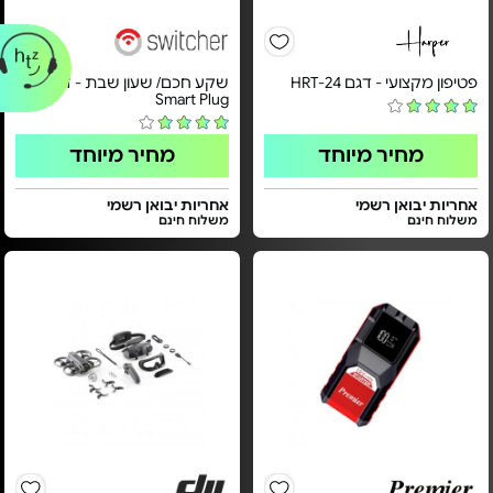
פטיפון מקצועי - דגם HRT-24
שקע חכם/ שעון שבת - דגם
Smart Plug
מחיר מיוחד
מחיר מיוחד
אחריות יבואן רשמי
אחריות יבואן רשמי
משלוח חינם
משלוח חינם