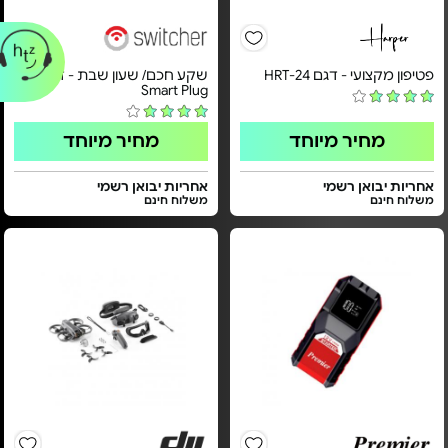
פטיפון מקצועי - דגם HRT-24
שקע חכם/ שעון שבת - דגם
Smart Plug
מחיר מיוחד
מחיר מיוחד
אחריות יבואן רשמי
אחריות יבואן רשמי
משלוח חינם
משלוח חינם