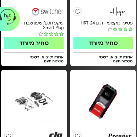
פטיפון מקצועי - דגם HRT-24
שקע חכם/ שעון שבת - דגם
Smart Plug
מחיר מיוחד
מחיר מיוחד
אחריות יבואן רשמי
אחריות יבואן רשמי
משלוח חינם
משלוח חינם