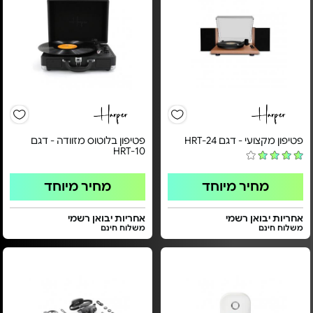
פטיפון מקצועי - דגם HRT-24
פטיפון בלוטוס מזוודה - דגם
HRT-10
מחיר מיוחד
מחיר מיוחד
אחריות יבואן רשמי
אחריות יבואן רשמי
משלוח חינם
משלוח חינם