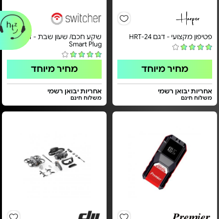
פטיפון מקצועי - דגם HRT-24
שקע חכם/ שעון שבת - דגם
Smart Plug
מחיר מיוחד
מחיר מיוחד
אחריות יבואן רשמי
אחריות יבואן רשמי
משלוח חינם
משלוח חינם