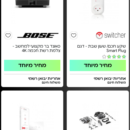
שקע חכם/ שעון שבת - דגם
סאונד בר מקצועי למחשב -
Smart Plug
צלמת רשת חכמה 4K
מחיר מיוחד
מחיר מיוחד
אחריות יבואן רשמי
אחריות יבואן רשמי
משלוח חינם
משלוח חינם