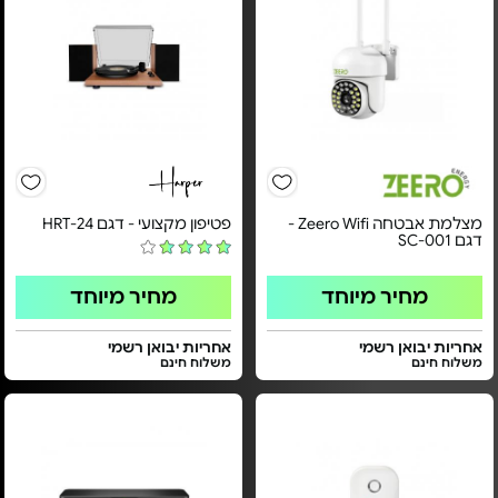
מצלמת אבטחה Zeero Wifi -
פטיפון מקצועי - דגם HRT-24
דגם SC-001
מחיר מיוחד
מחיר מיוחד
אחריות יבואן רשמי
אחריות יבואן רשמי
משלוח חינם
משלוח חינם