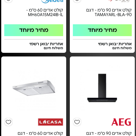
קולט אדים 90 ס"מ - דגם
קולט אדים 60 ס"מ -
MH60A15M24IB-IL
TAMAYARL-BLA-90
מחיר מיוחד
מחיר מיוחד
אחריות יבואן רשמי
אחריות יבואן רשמי
משלוח חינם
משלוח חינם
קולט אדים 90 ס"מ - דגם
קולט אדים 60 ס"מ - דגם