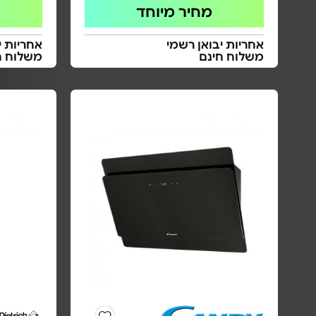
מחיר מיוחד
אחריות יבואן רשמי
אחריות י
משלוח חינם
משלוח ח