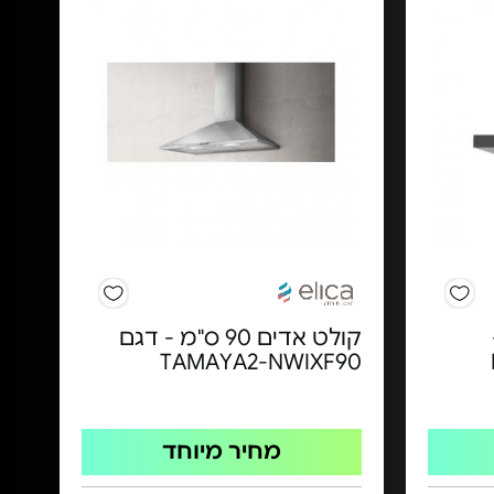
קולט אדים 90 ס"מ - דגם
TAMAYA2-NWIXF90
מחיר מיוחד