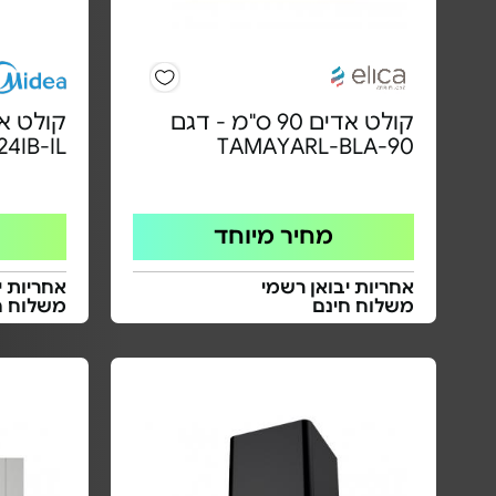
קולט אדים 90 ס"מ - דגם
4IB-IL
TAMAYARL-BLA-90
מחיר מיוחד
אחריות יבואן רשמי
אחריות י
משלוח חינם
משלוח ח