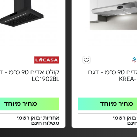
קולט אדים 90 ס"מ - דגם
קולט אדים 90 ס"מ 
LC1902BL
KREA-
מחיר מיוחד
מחיר מיוחד
בואן רשמי
אחריות יבואן רשמי
ינם
משלוח חינם