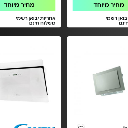
מחיר מיוחד
מחיר מיוחד
בואן רשמי
אחריות יבואן רשמי
ינם
משלוח חינם