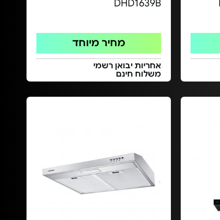
DHD1639B
מחיר מיוחד
אחריות יבואן רשמי
משלוח חינם