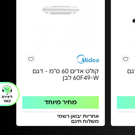
- דגם
קולט אדים 60 ס"מ - דגם
60F49-W לבן
מחיר מיוחד
אחריות יבואן רשמי
משלוח חינם