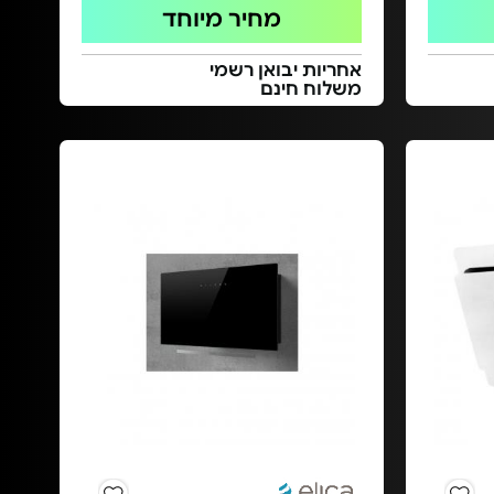
מחיר מיוחד
אחריות יבואן רשמי
משלוח חינם