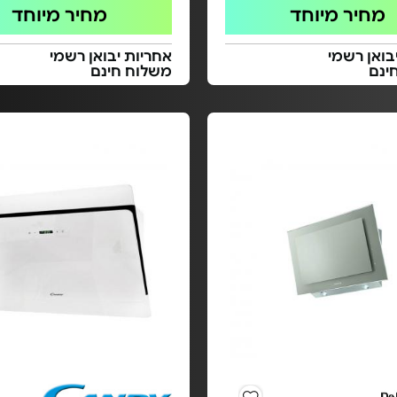
מחיר מיוחד
מחיר מיוחד
בואן רשמי
אחריות יבואן רשמי
ינם
משלוח חינם