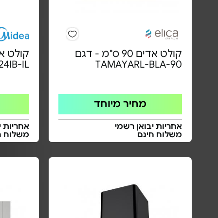
קולט אדים 90 ס"מ - דגם
4IB-IL
TAMAYARL-BLA-90
מחיר מיוחד
אחריות יבואן רשמי
אחריות י
משלוח חינם
משלוח ח