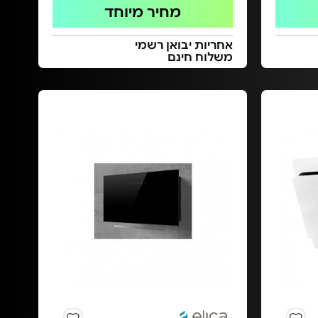
מחיר מיוחד
אחריות יבואן רשמי
משלוח חינם