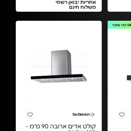
אחריות יבואן רשמי
משלוח חינם
5
הכי נמכר
קולט אדים ארובה 90 ס"מ -