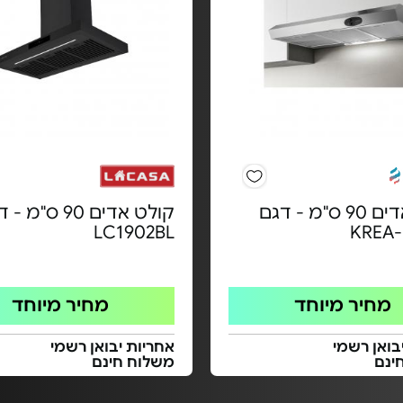
קולט אדים 90 ס"מ - דגם
קולט אדים 90 ס"מ 
LC1902BL
KREA-
מחיר מיוחד
מחיר מיוחד
בואן רשמי
אחריות יבואן רשמי
ינם
משלוח חינם