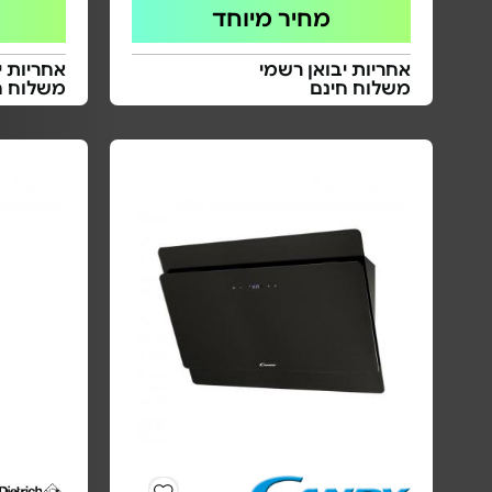
מחיר מיוחד
אחריות יבואן רשמי
אחריות י
משלוח חינם
משלוח ח