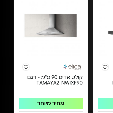
קולט אדים 90 ס"מ - דגם
TAMAYA2-NWIXF90
מחיר מיוחד