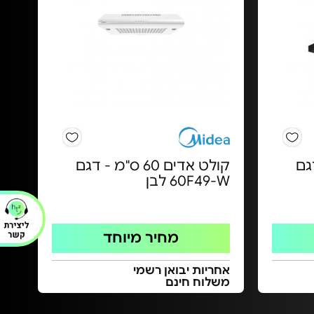
- דגם
קולט אדים 60 ס"מ - דגם
60F49-W לבן
מחיר מיוחד
אחריות יבואן רשמי
משלוח חינם