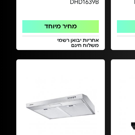
DHD1639B
מחיר מיוחד
אחריות יבואן רשמי
משלוח חינם