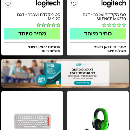
סט מקלדת ועכבר - דגם
סט מקלדת ועכבר - דגם
MK120
SILENCE MK370
מחיר מיוחד
מחיר מיוחד
אחריות יבואן רשמי
אחריות יבואן רשמי
משלוח חינם
משלוח חינם