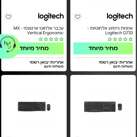
אוזניות גיימינג אלחוטיות -
עכבר אלחוטי ארגונומי - MX
Vertical Ergonomic
Logitech G733
מחיר מיוחד
מחיר מיוחד
אחריות יבואן רשמי
אחריות יבואן רשמי
משלוח חינם
משלוח חינם