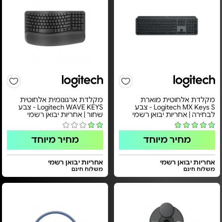
מקלדת אלחוטית מוארת
מקלדת ארגונומית אלחוטית
Logitech MX Keys S - צבע
Logitech WAVE KEYS - צבע
לבחירה | אחריות יבואן רשמי
שחור | אחריות יבואן רשמי
מחיר מיוחד
מחיר מיוחד
אחריות יבואן רשמי
אחריות יבואן רשמי
משלוח חינם
משלוח חינם