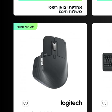
אחריות יבואן רשמי
משלוח חינם
2#
הכי נמכר