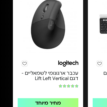
ם
עכבר ארגונומי לשמאליים -
דגם Lift Left Vertical
מחיר מיוחד