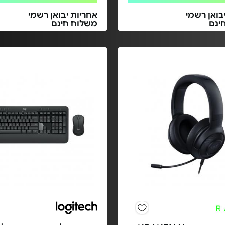
בואן רשמי
אחריות יבואן רשמי
ינם
משלוח חינם