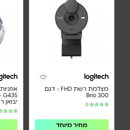
מצלמת רשת FHD - דגם
Brio 300
35
יבואן ר
מחיר מיוחד