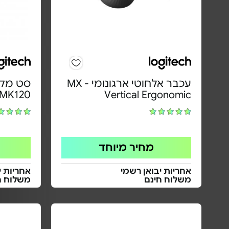
עכבר אלחוטי ארגונומי - MX
סט מקל
MK120
Vertical Ergonomic
מחיר מיוחד
אחריות יבואן רשמי
אחריות י
משלוח חינם
משלוח ח