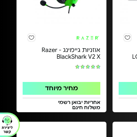
אוזניות גיימינג Razer -
BlackShark V2 X
L
מחיר מיוחד
אחריות יבואן רשמי
משלוח חינם