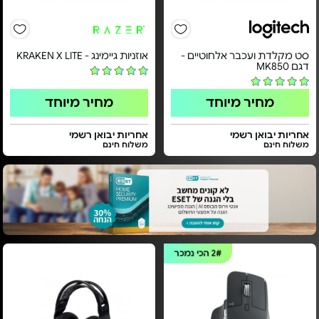
סט מקלדת ועכבר אלחוטיים -
אוזניות גיימינג - KRAKEN X LITE
דגם MK850
מחיר מיוחד
מחיר מיוחד
אחריות יבואן רשמי
אחריות יבואן רשמי
משלוח חינם
משלוח חינם
2#
הכי נמכר