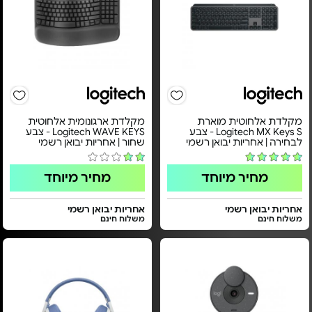
מקלדת אלחוטית מוארת
מקלדת ארגונומית אלחוטית
Logitech MX Keys S - צבע
Logitech WAVE KEYS - צבע
לבחירה | אחריות יבואן רשמי
שחור | אחריות יבואן רשמי
מחיר מיוחד
מחיר מיוחד
אחריות יבואן רשמי
אחריות יבואן רשמי
משלוח חינם
משלוח חינם