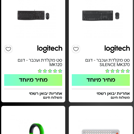
סט מקלדת ועכבר - דגם
סט מקלדת ועכבר - דגם
MK120
SILENCE MK370
מחיר מיוחד
מחיר מיוחד
אחריות יבואן רשמי
אחריות יבואן רשמי
משלוח חינם
משלוח חינם