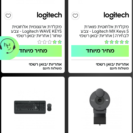
מקלדת אלחוטית מוארת
מקלדת ארגונומית אלחוטית
Logitech MX Keys S - צבע
Logitech WAVE KEYS - צבע
לבחירה | אחריות יבואן רשמי
שחור | אחריות יבואן רשמי
מחיר מיוחד
מחיר מיוחד
אחריות יבואן רשמי
אחריות יבואן רשמי
משלוח חינם
משלוח חינם