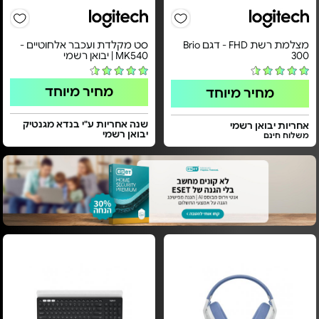
מצלמת רשת FHD - דגם Brio
סט מקלדת ועכבר אלחוטיים -
300
MK540 | יבואן רשמי
מחיר מיוחד
מחיר מיוחד
שנה אחריות ע"י בנדא מגנטיק
אחריות יבואן רשמי
יבואן רשמי
משלוח חינם