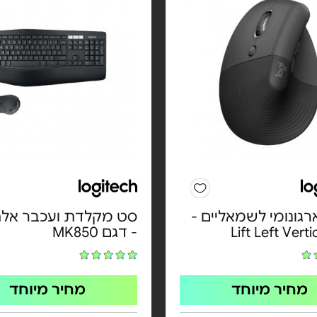
גונומי לשמאליים -
סט מקלדת ועכבר אלח
- דגם MK850
מחיר מיוחד
מחיר מיוחד