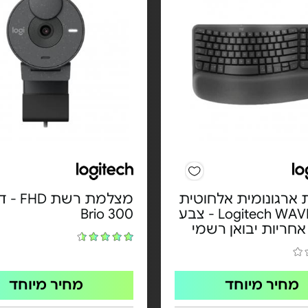
ארגונומית אלחוטית
מצלמת רשת D
Logitech WAVE KEYS - צבע
Brio 300
אחריות יבואן רשמי
מחיר מיוחד
מחיר מיוחד