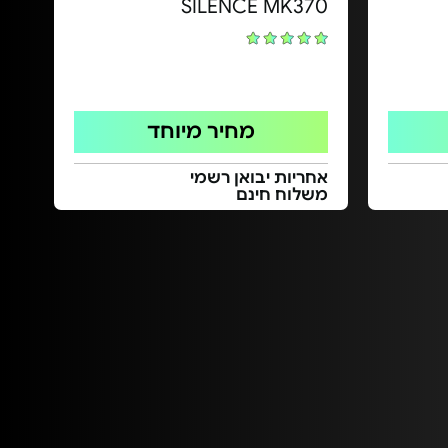
SILENCE MK370
מחיר מיוחד
אחריות יבואן רשמי
משלוח חינם