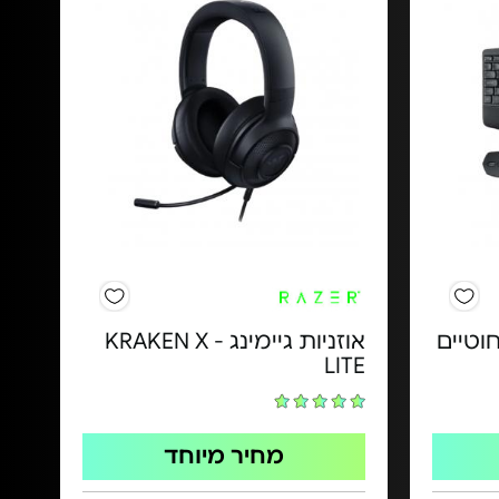
וטיים
אוזניות גיימינג - KRAKEN X
LITE
מחיר מיוחד