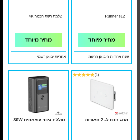
Runner s12
צלמת רשת חכמה 4K
מחיר מיוחד
מחיר מיוחד
שנה אחריות היבואן הרשמי
אחריות יבואן רשמי
(1)
מתג חכם ל- 2 תאורות
סוללת גיבוי עוצמתית 30W