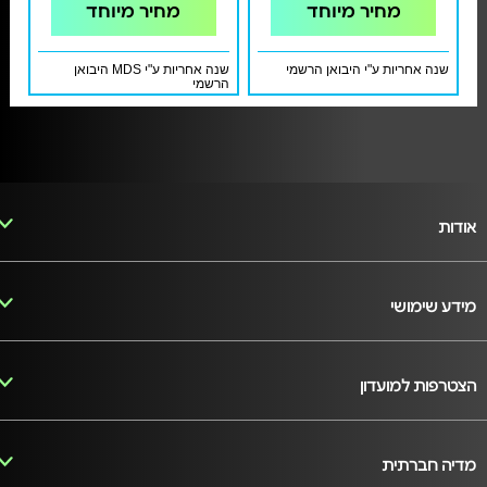
מחיר מיוחד
מחיר מיוחד
שנה אחריות ע"י היבואן הרשמי
שנה אחריות ע"י MDS היבואן
הרשמי
אודות
מידע שימושי
הצטרפות למועדון
מדיה חברתית