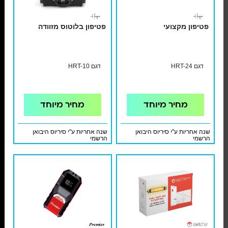
פטיפון מקצועי
פטיפון בלוטוס מזוודה
דגם HRT-24
דגם HRT-10
מחיר מיוחד
מחיר מיוחד
שנה אחריות ע"י סיריוס היבואן
שנה אחריות ע"י סיריוס היבואן
הרשמי
הרשמי