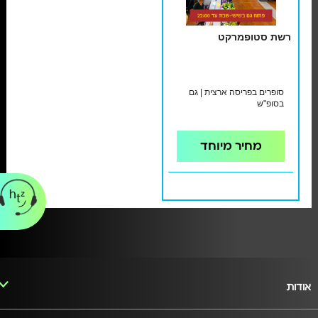
רשת סטופמרקט
סופרים בפריסה ארצית | גם
בסופ"ש
מחיר מיוחד
אודות