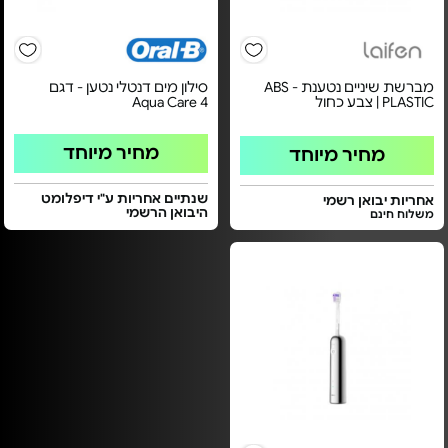
מברשת שיניים נטענת - ABS
סילון מים דנטלי נטען - דגם
PLASTIC | צבע כחול
Aqua Care 4
מחיר מיוחד
מחיר מיוחד
שנתיים אחריות ע"י דיפלומט
אחריות יבואן רשמי
היבואן הרשמי
משלוח חינם