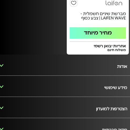
מברשת שיניים חשמלית -
LAIFEN WAVE | צבע כסוף
מחיר מיוחד
אחריות יבואן רשמי
משלוח חינם
אודות
מידע שימושי
הצטרפות למועדון