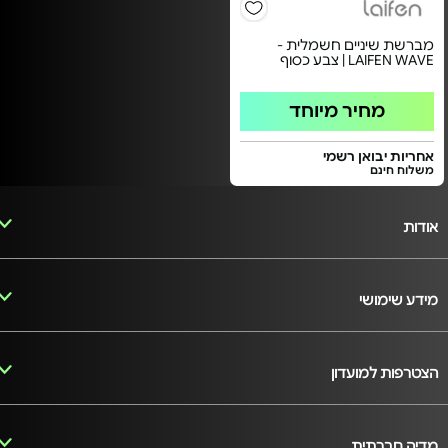
מברשת שיניים חשמלית -
LAIFEN WAVE | צבע כסוף
מחיר מיוחד
אחריות יבואן רשמי
משלוח חינם
אודות
מידע שימושי
הצטרפות למועדון
מדיה חברתית