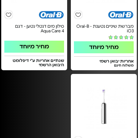
מברשת שיניים נטענת - Oral-B
סילון מים דנטלי נטען - דגם
Aqua Care 4
iO3
מחיר מיוחד
מחיר מיוחד
שנתיים אחריות ע"י דיפלומט
אחריות יבואן רשמי
היבואן הרשמי
משלוח חינם