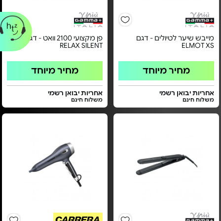
מייבש שיער לטיולים - דגם
פן מקצועי 2100 וואט - דגם
RELAX SILENT
ELMOT XS
מחיר מיוחד
מחיר מיוחד
אחריות יבואן רשמי
אחריות יבואן רשמי
משלוח חינם
משלוח חינם