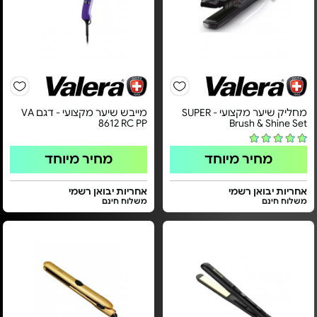
מחליק שיער מקצועי - SUPER
מייבש שיער מקצועי - דגם VA
8612 RC PP
Brush & Shine Set
מחיר מיוחד
מחיר מיוחד
אחריות יבואן רשמי
אחריות יבואן רשמי
משלוח חינם
משלוח חינם