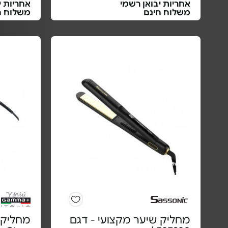
אחריות יבואן רשמי
אחריות י
משלוח חינם
משלוח ח
מחליק שיער מקצועי - דגם
מחליק 