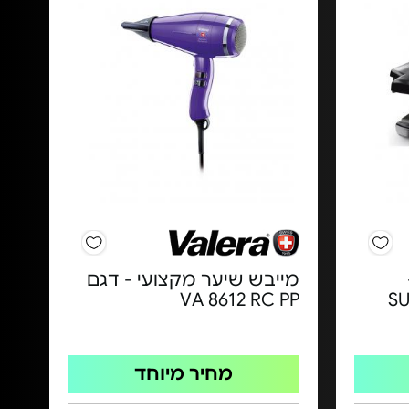
מייבש שיער מקצועי - דגם
VA 8612 RC PP
SU
מחיר מיוחד