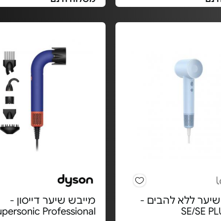
שיער ללא להבים -
מייבש שיער דייסון -
upersonic Professional