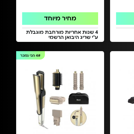
מחיר מיוחד
4 שנות אחריות מורחבת מוגבלת
ע"י שריג היבואן הרשמי
4#
הכי נמכר