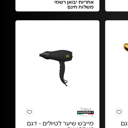
אחריות יבואן רשמי
משלוח חינם
גם
מייבש שיער לטיולים - דגם