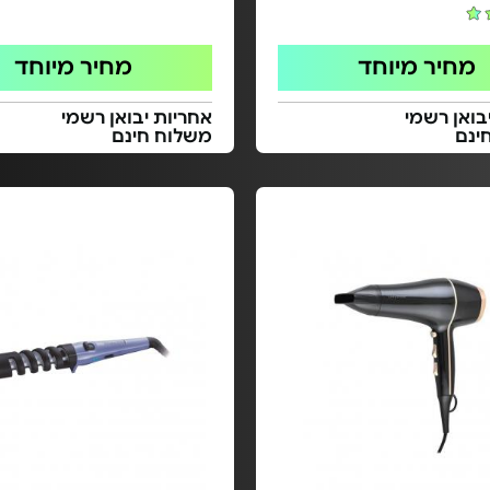
מחיר מיוחד
מחיר מיוחד
בואן רשמי
אחריות יבואן רשמי
ינם
משלוח חינם