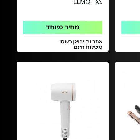
ELMOT XS
מחיר מיוחד
אחריות יבואן רשמי
משלוח חינם