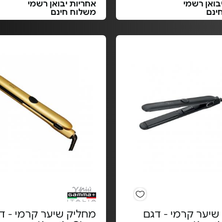
בואן רשמי
אחריות יבואן רשמי
ינם
משלוח חינם
שיער קרמי - דגם
מחליק שיער קרמי - ד