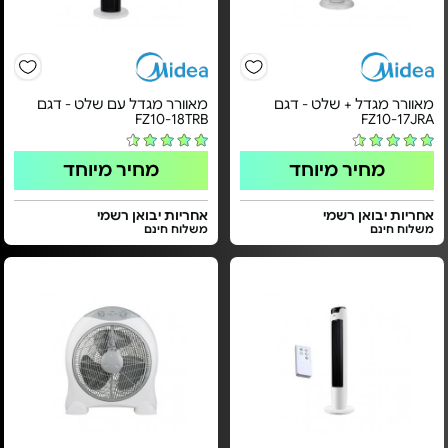
מאוורר מגדל + שלט - דגם
מאוורר מגדל עם שלט - דגם
FZ10-18TRB
FZ10-17JRA
מחיר מיוחד
מחיר מיוחד
אחריות יבואן רשמי
אחריות יבואן רשמי
משלוח חינם
משלוח חינם