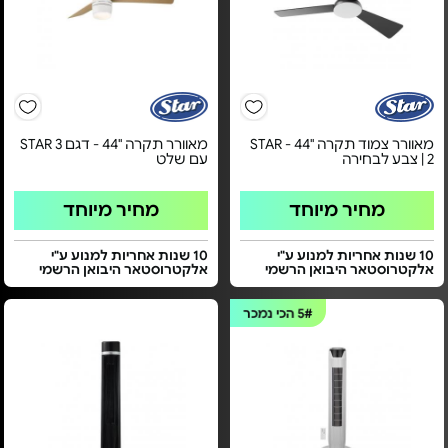
מאוורר צמוד תקרה "44 - STAR
מאוורר תקרה "44 - דגם STAR 3
2 | צבע לבחירה
עם שלט
מחיר מיוחד
מחיר מיוחד
10 שנות אחריות למנוע ע"י
10 שנות אחריות למנוע ע"י
אלקטרוסטאר היבואן הרשמי
אלקטרוסטאר היבואן הרשמי
5#
הכי נמכר