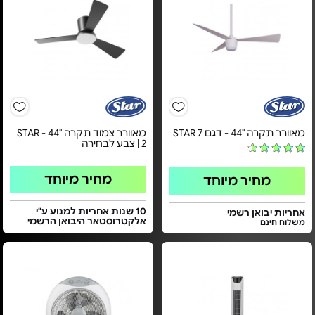
מאוורר תקרה "44 - דגם STAR 7
מאוורר צמוד תקרה "44 - STAR
2 | צבע לבחירה
מחיר מיוחד
מחיר מיוחד
10 שנות אחריות למנוע ע"י
אחריות יבואן רשמי
אלקטרוסטאר היבואן הרשמי
משלוח חינם